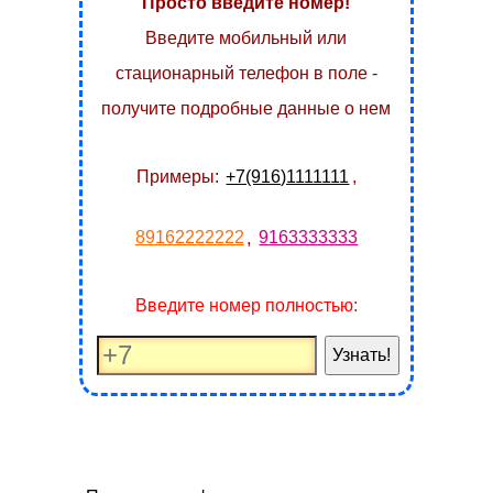
Просто введите номер!
Введите мобильный или
стационарный телефон в поле -
получите подробные данные о нем
Примеры:
+7(916)1111111
,
89162222222
,
9163333333
Введите номер полностью:
Узнать!