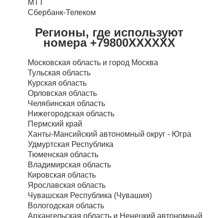
МТТ
Сбербанк-Телеком
Регионы, где используют
номера +79800XXXXXX
Московская область и город Москва
Тульская область
Курская область
Орловская область
Челябинская область
Нижегородская область
Пермский край
Ханты-Мансийский автономный округ - Югра
Удмуртская Республика
Тюменская область
Владимирская область
Кировская область
Ярославская область
Чувашская Республика (Чувашия)
Вологодская область
Архангельская область и Ненецкий автономный