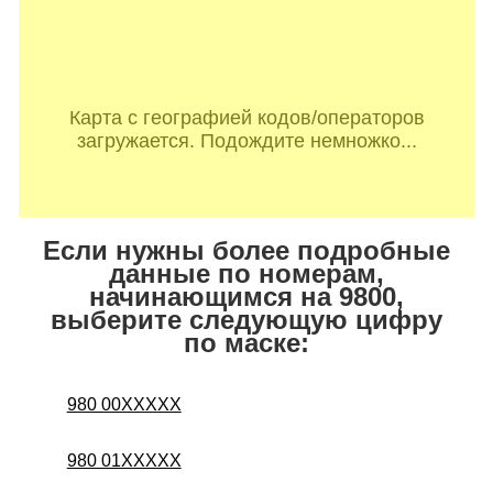
Карта с географией кодов/операторов
загружается. Подождите немножко...
Если нужны более подробные
данные по номерам,
начинающимся на 9800,
выберите следующую цифру
по маске:
980 00XXXXX
980 01XXXXX