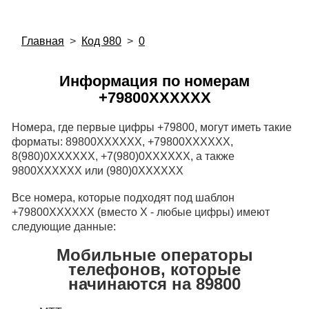
Главная
>
Код 980
>
0
Информация по номерам
+79800XXXXXX
Номера, где первые цифры +79800, могут иметь такие
форматы: 89800XXXXXX, +79800XXXXXX,
8(980)0XXXXXX, +7(980)0XXXXXX, а также
9800XXXXXX или (980)0XXXXXX
Все номера, которые подходят под шаблон
+79800XXXXXX (вместо X - любые цифры) имеют
следующие данные:
Мобильные операторы
телефонов, которые
начинаются на 89800