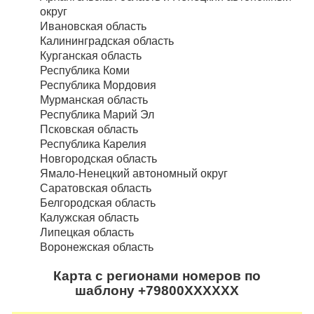
округ
Ивановская область
Калининградская область
Курганская область
Республика Коми
Республика Мордовия
Мурманская область
Республика Марий Эл
Псковская область
Республика Карелия
Новгородская область
Ямало-Ненецкий автономный округ
Саратовская область
Белгородская область
Калужская область
Липецкая область
Воронежская область
Карта с регионами номеров по
шаблону +79800XXXXXX