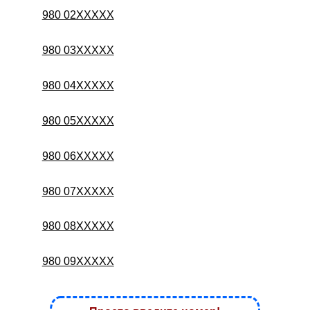
980 02XXXXX
980 03XXXXX
980 04XXXXX
980 05XXXXX
980 06XXXXX
980 07XXXXX
980 08XXXXX
980 09XXXXX