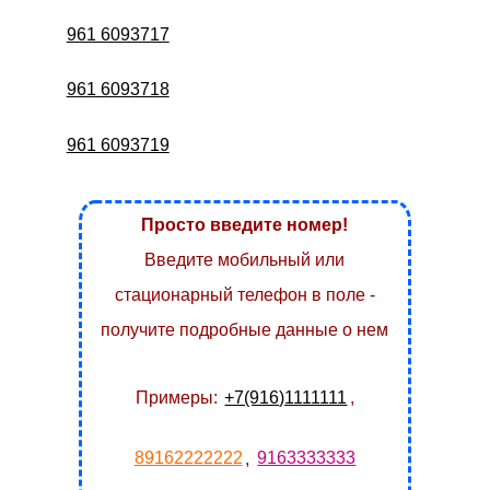
961 6093717
961 6093718
961 6093719
Просто введите номер!
Введите мобильный или
стационарный телефон в поле -
получите подробные данные о нем
Примеры:
+7(916)1111111
,
89162222222
,
9163333333