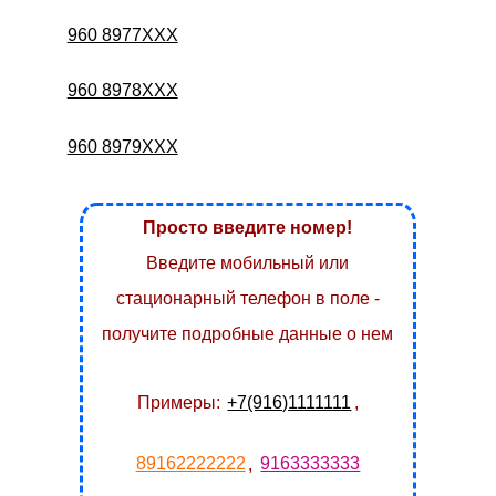
960 8977XXX
960 8978XXX
960 8979XXX
Просто введите номер!
Введите мобильный или
стационарный телефон в поле -
получите подробные данные о нем
Примеры:
+7(916)1111111
,
89162222222
,
9163333333