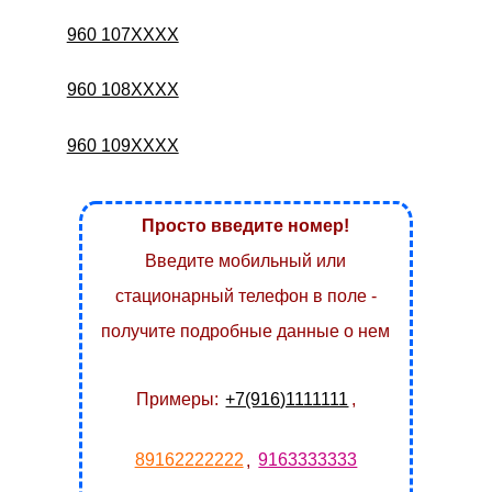
960 107XXXX
960 108XXXX
960 109XXXX
Просто введите номер!
Введите мобильный или
стационарный телефон в поле -
получите подробные данные о нем
Примеры:
+7(916)1111111
,
89162222222
,
9163333333