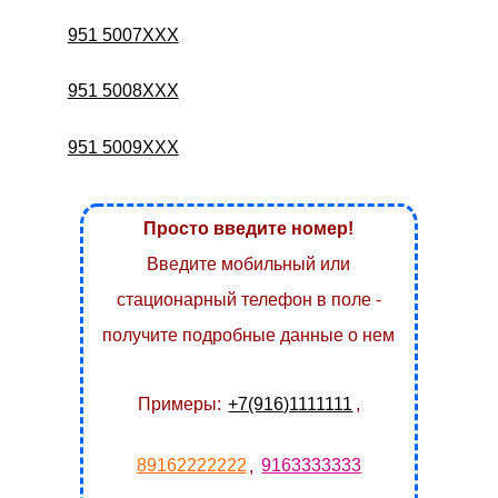
951 5007XXX
951 5008XXX
951 5009XXX
Просто введите номер!
Введите мобильный или
стационарный телефон в поле -
получите подробные данные о нем
Примеры:
+7(916)1111111
,
89162222222
,
9163333333