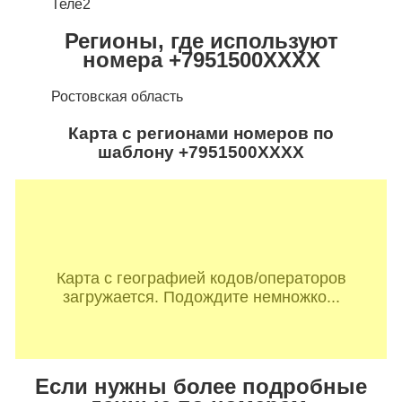
Теле2
Регионы, где используют
номера +7951500XXXX
Ростовская область
Карта с регионами номеров по
шаблону +7951500XXXX
Карта с географией кодов/операторов
загружается. Подождите немножко...
Если нужны более подробные