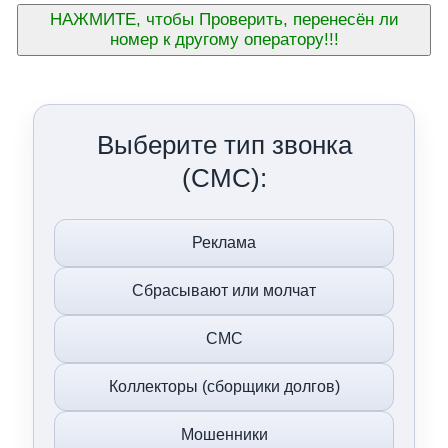
НАЖМИТЕ, чтобы Проверить, перенесён ли
номер к другому оператору!!!
Выберите тип звонка
(СМС):
Реклама
Сбрасывают или молчат
СМС
Коллекторы (сборщики долгов)
Мошенники