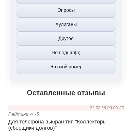
Опросы
Хулиганы
Другое
Не поднял(а)
Это мой номер
Оставленные отзывы
21:52:38 03.09.25
Рейтинг ->
-5
Для телефона выбран тип "Коллекторы
(сборщики долгов)"