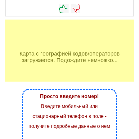
Карта с географией кодов/операторов
загружается. Подождите немножко...
Просто введите номер!
Введите мобильный или
стационарный телефон в поле -
получите подробные данные о нем