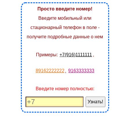
Просто введите номер!
Введите мобильный или
стационарный телефон в поле -
получите подробные данные о нем
Примеры:
+7(916)1111111
,
89162222222
,
9163333333
Введите номер полностью:
Узнать!