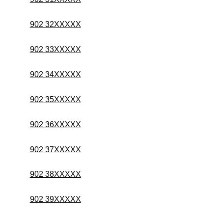
902 32XXXXX
902 33XXXXX
902 34XXXXX
902 35XXXXX
902 36XXXXX
902 37XXXXX
902 38XXXXX
902 39XXXXX