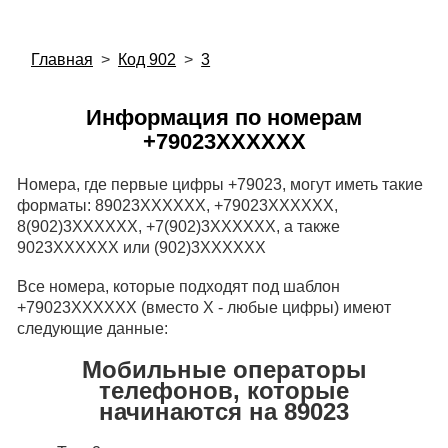
Главная
>
Код 902
>
3
Информация по номерам
+79023XXXXXX
Номера, где первые цифры +79023, могут иметь такие
форматы: 89023XXXXXX, +79023XXXXXX,
8(902)3XXXXXX, +7(902)3XXXXXX, а также
9023XXXXXX или (902)3XXXXXX
Все номера, которые подходят под шаблон
+79023XXXXXX (вместо X - любые цифры) имеют
следующие данные:
Мобильные операторы
телефонов, которые
начинаются на 89023