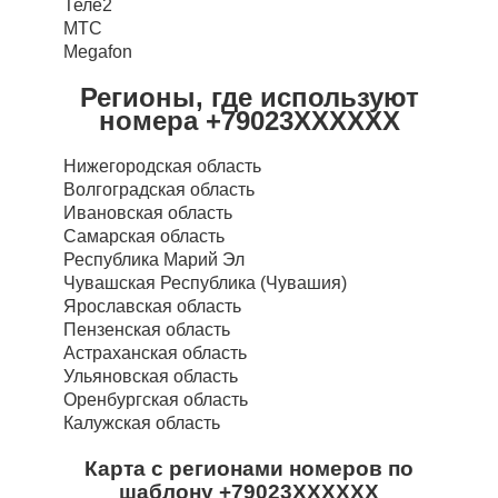
Теле2
МТС
Megafon
Регионы, где используют
номера +79023XXXXXX
Нижегородская область
Волгоградская область
Ивановская область
Самарская область
Республика Марий Эл
Чувашская Республика (Чувашия)
Ярославская область
Пензенская область
Астраханская область
Ульяновская область
Оренбургская область
Калужская область
Карта с регионами номеров по
шаблону +79023XXXXXX