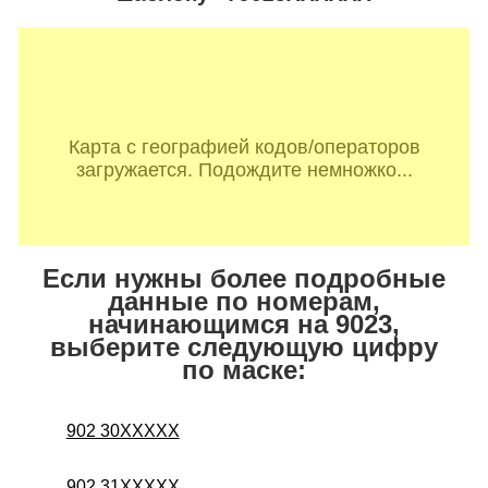
Карта с географией кодов/операторов
загружается. Подождите немножко...
Если нужны более подробные
данные по номерам,
начинающимся на 9023,
выберите следующую цифру
по маске:
902 30XXXXX
902 31XXXXX