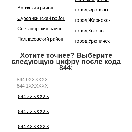
Волжский район
город Фролово
Суровикинский район
город Жирновск
Светлоярский район
город Котово
Палласовский район
город Урюпинск
Хотите точнее? Выберите
следующую цифру после кода
844:
844 0XXXXXX
844 1XXXXXX
844 2XXXXXX
844 3XXXXXX
844 4XXXXXX