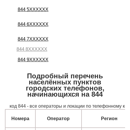
844 5XXXXXX
844 6XXXXXX
844 7XXXXXX
844 8XXXXXX
844 9XXXXXX
Подробный перечень
населённых пунктов
городских телефонов,
начинающихся на 844
код 844 - все операторы и локации по телефонному ко
Номера
Оператор
Регион
Номера
Оператор
Регион