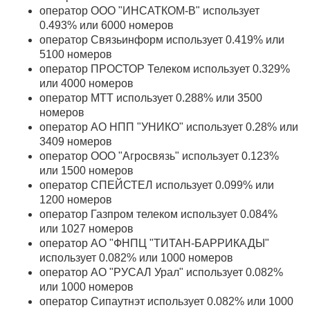
оператор ООО "ИНСАТКОМ-В" использует
0.493% или 6000 номеров
оператор Связьинформ использует 0.419% или
5100 номеров
оператор ПРОСТОР Телеком использует 0.329%
или 4000 номеров
оператор МТТ использует 0.288% или 3500
номеров
оператор АО НПП "УНИКО" использует 0.28% или
3409 номеров
оператор ООО "Агросвязь" использует 0.123%
или 1500 номеров
оператор СПЕЙСТЕЛ использует 0.099% или
1200 номеров
оператор Газпром телеком использует 0.084%
или 1027 номеров
оператор АО "ФНПЦ "ТИТАН-БАРРИКАДЫ"
использует 0.082% или 1000 номеров
оператор АО "РУСАЛ Урал" использует 0.082%
или 1000 номеров
оператор Сипаутнэт использует 0.082% или 1000