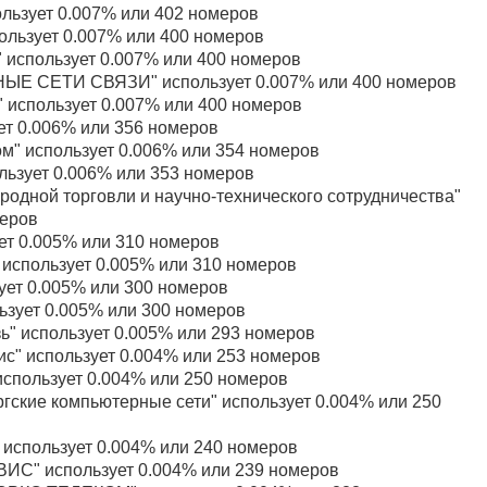
льзует 0.007% или 402 номеров
льзует 0.007% или 400 номеров
 использует 0.007% или 400 номеров
Е СЕТИ СВЯЗИ" использует 0.007% или 400 номеров
 использует 0.007% или 400 номеров
ет 0.006% или 356 номеров
м" использует 0.006% или 354 номеров
ьзует 0.006% или 353 номеров
одной торговли и научно-технического сотрудничества"
меров
ет 0.005% или 310 номеров
использует 0.005% или 310 номеров
ет 0.005% или 300 номеров
ьзует 0.005% или 300 номеров
" использует 0.005% или 293 номеров
с" использует 0.004% или 253 номеров
спользует 0.004% или 250 номеров
гские компьютерные сети" использует 0.004% или 250
использует 0.004% или 240 номеров
ИС" использует 0.004% или 239 номеров