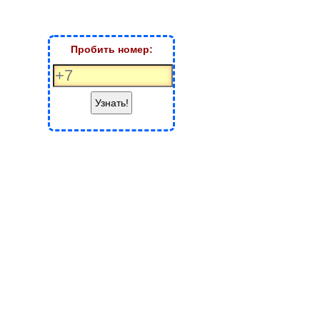
Пробить номер:
Узнать!