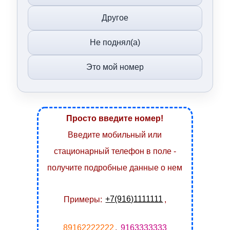
Другое
Не поднял(а)
Это мой номер
Просто введите номер!
Введите мобильный или
стационарный телефон в поле -
получите подробные данные о нем
Примеры:
+7(916)1111111
,
89162222222
,
9163333333