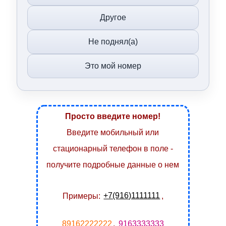
Другое
Не поднял(а)
Это мой номер
Просто введите номер!
Введите мобильный или
стационарный телефон в поле -
получите подробные данные о нем
Примеры:
+7(916)1111111
,
89162222222
,
9163333333