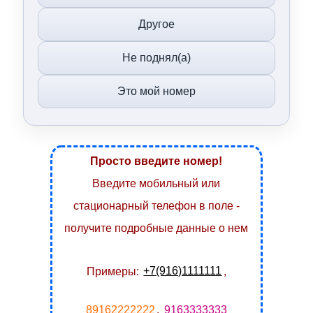
Другое
Не поднял(а)
Это мой номер
Просто введите номер!
Введите мобильный или
стационарный телефон в поле -
получите подробные данные о нем
Примеры:
+7(916)1111111
,
89162222222
,
9163333333