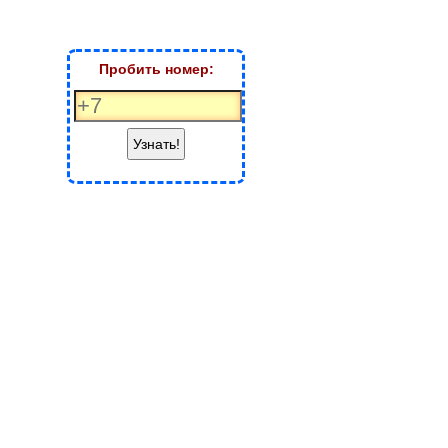
Пробить номер:
Узнать!