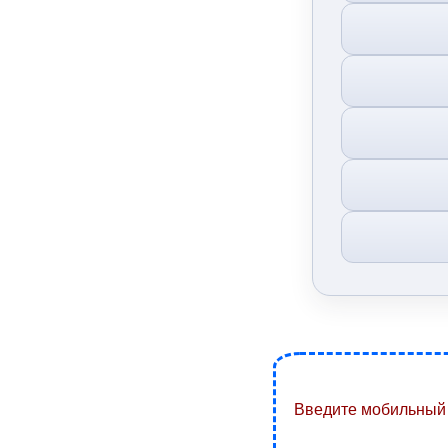
Введите мобильный 