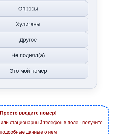
Опросы
Хулиганы
Другое
Не поднял(а)
Это мой номер
Просто введите номер!
или стационарный телефон в поле - получите
подробные данные о нем