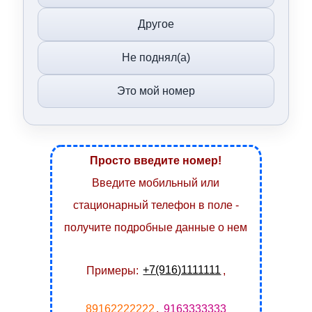
Другое
Не поднял(а)
Это мой номер
Просто введите номер!
Введите мобильный или
стационарный телефон в поле -
получите подробные данные о нем
Примеры:
+7(916)1111111
,
89162222222
,
9163333333