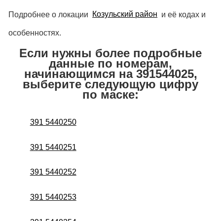
Подробнее о локации
Козульский район
и её кодах и
особенностях.
Если нужны более подробные
данные по номерам,
начинающимся на 391544025,
выберите следующую цифру
по маске:
391 5440250
391 5440251
391 5440252
391 5440253