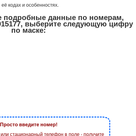
 её кодах и особенностях.
е подробные данные по номерам,
915177, выберите следующую цифру
по маске:
Просто введите номер!
или стационарный телефон в поле - получите