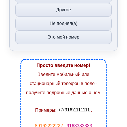
Другое
Не поднял(а)
Это мой номер
Просто введите номер!
Введите мобильный или
стационарный телефон в поле -
получите подробные данные о нем
Примеры:
+7(916)1111111
,
89162222222
,
9163333333