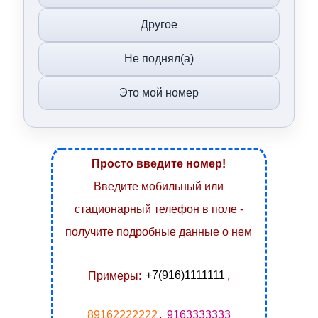
Другое
Не поднял(а)
Это мой номер
Просто введите номер!
Введите мобильный или
стационарный телефон в поле -
получите подробные данные о нем
Примеры:
+7(916)1111111
,
89162222222
,
9163333333