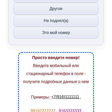
Другое
Не поднял(а)
Это мой номер
Просто введите номер!
Введите мобильный или
стационарный телефон в поле -
получите подробные данные о нем
Примеры:
+7(916)1111111
,
89162222222
,
9163333333