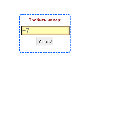
Пробить номер:
Узнать!