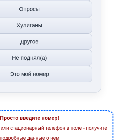
Опросы
Хулиганы
Другое
Не поднял(а)
Это мой номер
Просто введите номер!
или стационарный телефон в поле - получите
подробные данные о нем