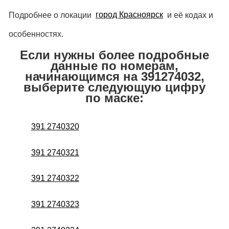
Подробнее о локации
город Красноярск
и её кодах и
особенностях.
Если нужны более подробные
данные по номерам,
начинающимся на 391274032,
выберите следующую цифру
по маске:
391 2740320
391 2740321
391 2740322
391 2740323