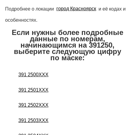
Подробнее о локации
город Красноярск
и её кодах и
особенностях.
Если нужны более подробные
данные по номерам,
начинающимся на 391250,
выберите следующую цифру
по маске:
391 2500XXX
391 2501XXX
391 2502XXX
391 2503XXX