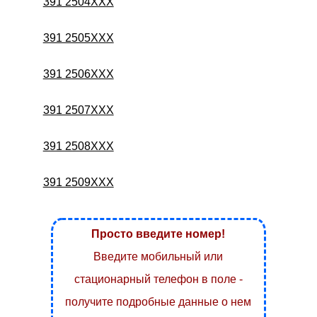
391 2504XXX
391 2505XXX
391 2506XXX
391 2507XXX
391 2508XXX
391 2509XXX
Просто введите номер!
Введите мобильный или
стационарный телефон в поле -
получите подробные данные о нем